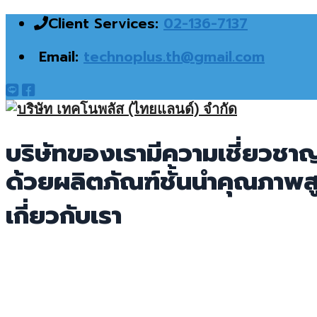
Client Services:
02-136-7137
Email:
technoplus.th@gmail.com
บริษัทของเรามีความเชี่ยวชา
ด้วยผลิตภัณฑ์ชั้นนำคุณภาพส
เกี่ยวกับเรา