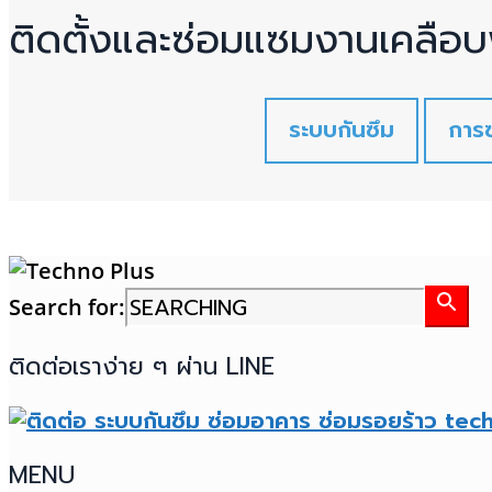
ติดตั้งและซ่อมแซมงานเคลือบพ
ระบบกันซึม
การ
Search for:
ติดต่อเราง่าย ๆ ผ่าน LINE
MENU